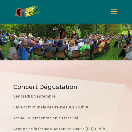
Concert Dégustation
Vendredi 2 Septembre
Salle communale de Creuse (80) > 18h30
Accueil & présentation du festival
Grange de la ferme d’Antan de Creuse (80) > 20h