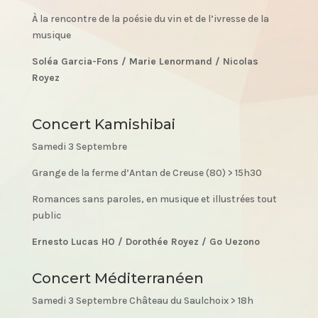
À la rencontre de la poésie du vin et de l’ivresse de la
musique
Soléa Garcia-Fons /
Marie Lenormand /
Nicolas
Royez
Concert Kamishibai
Samedi 3 Septembre
Grange de la ferme d’Antan de Creuse (80) > 15h30
Romances sans paroles, en musique et illustrées tout
public
Ernesto Lucas HO /
Dorothée Royez /
Go Uezono
Concert Méditerranéen
Samedi 3 Septembre Château du Saulchoix > 18h