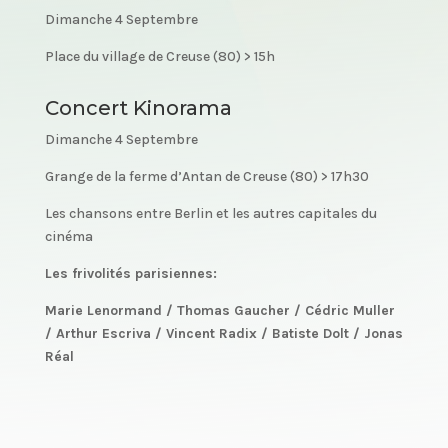
Dimanche 4 Septembre
Place du village de Creuse (80) > 15h
Concert Kinorama
Dimanche 4 Septembre
Grange de la ferme d’Antan de Creuse (80) > 17h30
Les chansons entre Berlin et les autres capitales du
cinéma
Les frivolités parisiennes:
Marie Lenormand /
Thomas Gaucher /
Cédric Muller
/
Arthur Escriva /
Vincent Radix /
Batiste Dolt /
Jonas
Réal