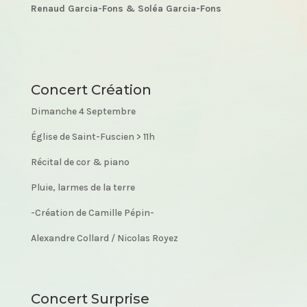
Renaud Garcia-Fons & Soléa Garcia-Fons
Concert Création
Dimanche 4 Septembre
Église de Saint-Fuscien > 11h
Récital de cor & piano
Pluie, larmes de la terre
-Création de Camille Pépin-
Alexandre Collard / Nicolas Royez
Concert Surprise